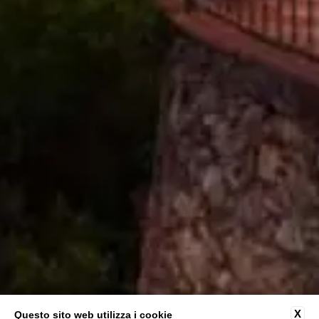
X
Questo sito web utilizza i cookie