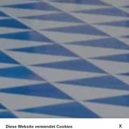
X
Diese Website verwendet Cookies