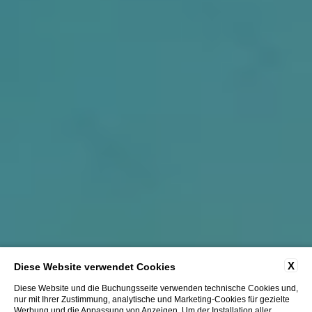
X
Diese Website verwendet Cookies
Diese Website und die Buchungsseite verwenden technische Cookies und,
nur mit Ihrer Zustimmung, analytische und Marketing-Cookies für gezielte
Werbung und die Anpassung von Anzeigen. Um der Installation aller