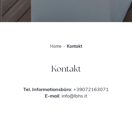
Home
Kontakt
Kontakt
Tel. Informationsbüro
:
+39072163071
E-mail
:
info@lbhs.it