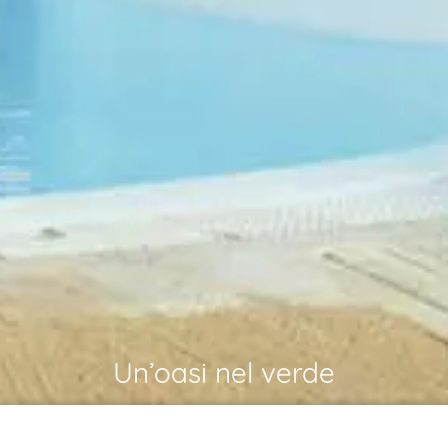
Un’oasi nel verde