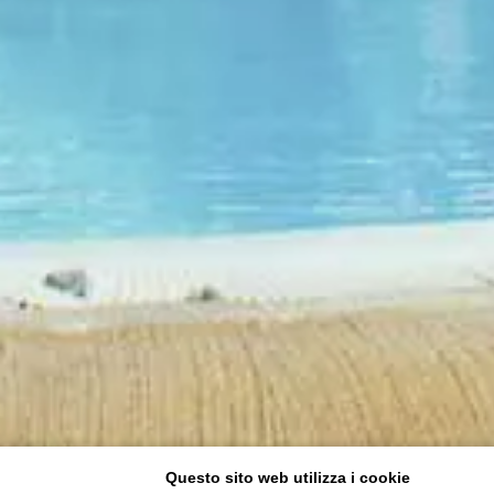
Questo sito web utilizza i cookie