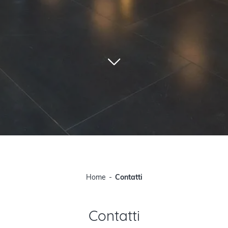
Home
Contatti
Contatti