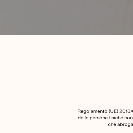
Regolamento (UE) 2016/67
delle persone fisiche con 
che abroga 