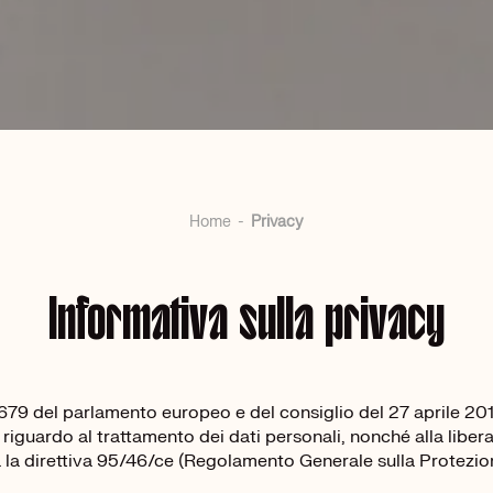
Home
Privacy
Informativa sulla privacy
9 del parlamento europeo e del consiglio del 27 aprile 2016
riguardo al trattamento dei dati personali, nonché alla libera 
la direttiva 95/46/ce (Regolamento Generale sulla Protezion